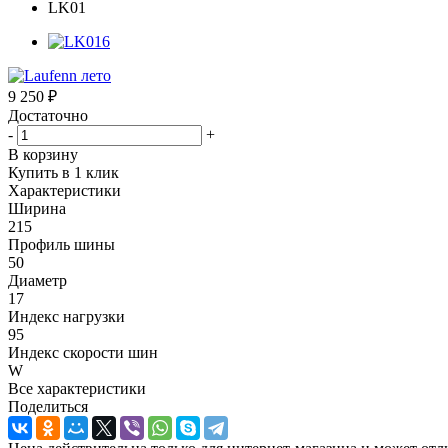
9 250
₽
Достаточно
-
+
В корзину
Купить в 1 клик
Характеристики
Ширина
215
Профиль шины
50
Диаметр
17
Индекс нагрузки
95
Индекс скорости шин
W
Все характеристики
Поделиться