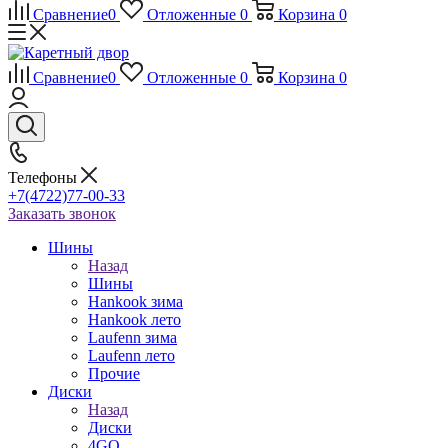
Сравнение
0
Отложенные
0
Корзина
0
Сравнение
0
Отложенные
0
Корзина
0
Телефоны
+7(4722)77-00-33
Заказать звонок
Шины
Назад
Шины
Hankook зима
Hankook лето
Laufenn зима
Laufenn лето
Прочие
Диски
Назад
Диски
4GO