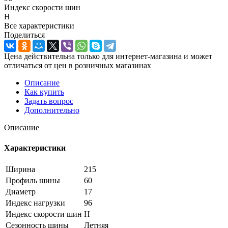
Индекс скорости шин
H
Все характеристики
Поделиться
Цена действительна только для интернет-магазина и может
отличаться от цен в розничных магазинах
Описание
Как купить
Задать вопрос
Дополнительно
Описание
Характеристики
Ширина
215
Профиль шины
60
Диаметр
17
Индекс нагрузки
96
Индекс скорости шин
H
Сезонность шины
Летняя