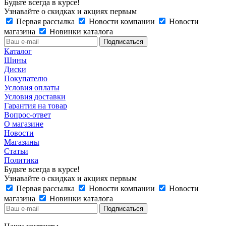
Будьте всегда в курсе!
Узнавайте о скидках и акциях первым
Первая рассылка
Новости компании
Новости
магазина
Новинки каталога
Каталог
Шины
Диски
Покупателю
Условия оплаты
Условия доставки
Гарантия на товар
Вопрос-ответ
О магазине
Новости
Магазины
Статьи
Политика
Будьте всегда в курсе!
Узнавайте о скидках и акциях первым
Первая рассылка
Новости компании
Новости
магазина
Новинки каталога