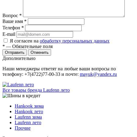
Вопрос
*
Ваше имя
*
Телефон
*
E-mail
Я согласен на
обработку персональных данных
*
— Обязательные поля
Отменить
Дополнительно
Наши менеджеры ответят на любые ваши вопросы по
телефону: +7(4722)77-00-33 и почте:
mayuk@yandex.ru
Все товары бренда Laufenn лето
Hankook зима
Hankook лето
Laufenn зима
Laufenn лето
Прочие