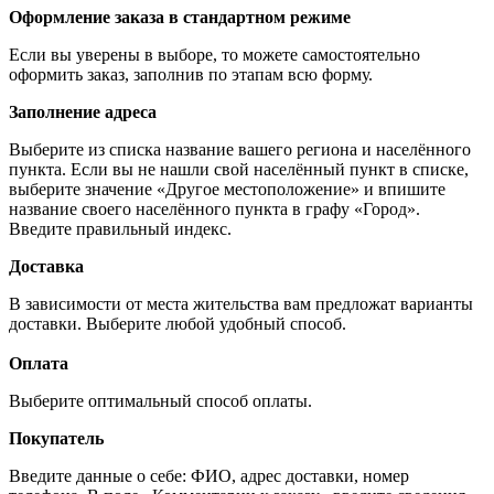
Оформление заказа в стандартном режиме
Если вы уверены в выборе, то можете самостоятельно
оформить заказ, заполнив по этапам всю форму.
Заполнение адреса
Выберите из списка название вашего региона и населённого
пункта. Если вы не нашли свой населённый пункт в списке,
выберите значение «Другое местоположение» и впишите
название своего населённого пункта в графу «Город».
Введите правильный индекс.
Доставка
В зависимости от места жительства вам предложат варианты
доставки. Выберите любой удобный способ.
Оплата
Выберите оптимальный способ оплаты.
Покупатель
Введите данные о себе: ФИО, адрес доставки, номер