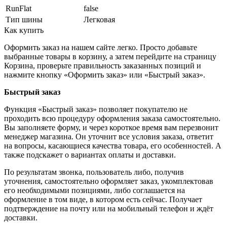
RunFlat
false
Тип шины
Легковая
Как купить
Оформить заказ на нашем сайте легко. Просто добавьте
выбранные товары в корзину, а затем перейдите на страницу
Корзина, проверьте правильность заказанных позиций и
нажмите кнопку «Оформить заказ» или «Быстрый заказ».
Быстрый заказ
Функция «Быстрый заказ» позволяет покупателю не
проходить всю процедуру оформления заказа самостоятельно.
Вы заполняете форму, и через короткое время вам перезвонит
менеджер магазина. Он уточнит все условия заказа, ответит
на вопросы, касающиеся качества товара, его особенностей. А
также подскажет о вариантах оплаты и доставки.
По результатам звонка, пользователь либо, получив
уточнения, самостоятельно оформляет заказ, укомплектовав
его необходимыми позициями, либо соглашается на
оформление в том виде, в котором есть сейчас. Получает
подтверждение на почту или на мобильный телефон и ждёт
доставки.