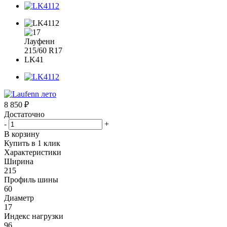
8 850
₽
Достаточно
-
+
В корзину
Купить в 1 клик
Характеристики
Ширина
215
Профиль шины
60
Диаметр
17
Индекс нагрузки
96