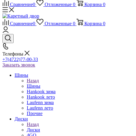
Сравнение
0
Отложенные
0
Корзина
0
Сравнение
0
Отложенные
0
Корзина
0
Телефоны
+7(4722)77-00-33
Заказать звонок
Шины
Назад
Шины
Hankook зима
Hankook лето
Laufenn зима
Laufenn лето
Прочие
Диски
Назад
Диски
4GO