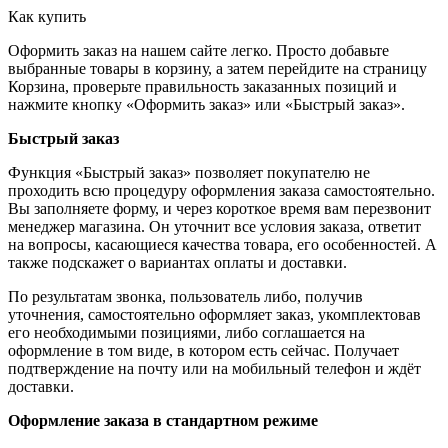
Как купить
Оформить заказ на нашем сайте легко. Просто добавьте
выбранные товары в корзину, а затем перейдите на страницу
Корзина, проверьте правильность заказанных позиций и
нажмите кнопку «Оформить заказ» или «Быстрый заказ».
Быстрый заказ
Функция «Быстрый заказ» позволяет покупателю не
проходить всю процедуру оформления заказа самостоятельно.
Вы заполняете форму, и через короткое время вам перезвонит
менеджер магазина. Он уточнит все условия заказа, ответит
на вопросы, касающиеся качества товара, его особенностей. А
также подскажет о вариантах оплаты и доставки.
По результатам звонка, пользователь либо, получив
уточнения, самостоятельно оформляет заказ, укомплектовав
его необходимыми позициями, либо соглашается на
оформление в том виде, в котором есть сейчас. Получает
подтверждение на почту или на мобильный телефон и ждёт
доставки.
Оформление заказа в стандартном режиме