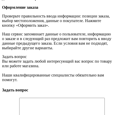
Оформление заказа
Проверьте правильность ввода информации: позиции заказа,
выбор местоположения, данные о покупателе. Нажмите
кнопку «Оформить заказ».
Наш сервис запоминает данные о пользователе, информацию
о заказе и в следующий раз предложит вам повторить к вводу
данные предыдущего заказа. Если условия вам не подходят,
выбирайте другие варианты.
Задать вопрос
Вы можете задать любой интересующий вас вопрос по товару
или работе магазина.
Наши квалифицированные специалисты обязательно вам
помогут.
Задать вопрос