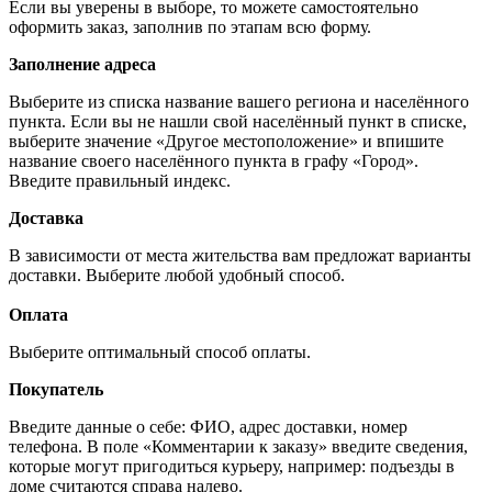
Если вы уверены в выборе, то можете самостоятельно
оформить заказ, заполнив по этапам всю форму.
Заполнение адреса
Выберите из списка название вашего региона и населённого
пункта. Если вы не нашли свой населённый пункт в списке,
выберите значение «Другое местоположение» и впишите
название своего населённого пункта в графу «Город».
Введите правильный индекс.
Доставка
В зависимости от места жительства вам предложат варианты
доставки. Выберите любой удобный способ.
Оплата
Выберите оптимальный способ оплаты.
Покупатель
Введите данные о себе: ФИО, адрес доставки, номер
телефона. В поле «Комментарии к заказу» введите сведения,
которые могут пригодиться курьеру, например: подъезды в
доме считаются справа налево.