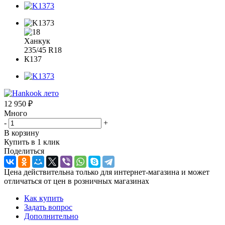
12 950
₽
Много
-
+
В корзину
Купить в 1 клик
Поделиться
Цена действительна только для интернет-магазина и может
отличаться от цен в розничных магазинах
Как купить
Задать вопрос
Дополнительно