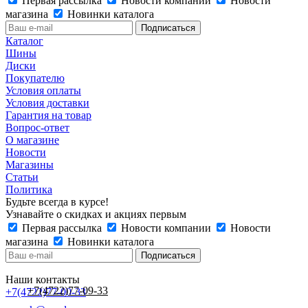
Первая рассылка
Новости компании
Новости
магазина
Новинки каталога
Каталог
Шины
Диски
Покупателю
Условия оплаты
Условия доставки
Гарантия на товар
Вопрос-ответ
О магазине
Новости
Магазины
Статьи
Политика
Будьте всегда в курсе!
Узнавайте о скидках и акциях первым
Первая рассылка
Новости компании
Новости
магазина
Новинки каталога
Наши контакты
+7(4722)77-09-33
+7(4722)77-00-33