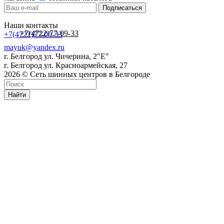
Наши контакты
+7(4722)77-09-33
+7(4722)77-00-33
mayuk@yandex.ru
г. Белгород ул. Чичерина, 2"Е"
г. Белгород ул. Красноармейская, 27
2026 © Сеть шинных центров в Белгороде
Найти