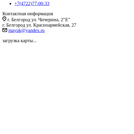
+7(4722)77-00-33
Контактная информация
г. Белгород ул. Чичерина, 2"Е"
г. Белгород ул. Красноармейская, 27
mayuk@yandex.ru
загрузка карты...