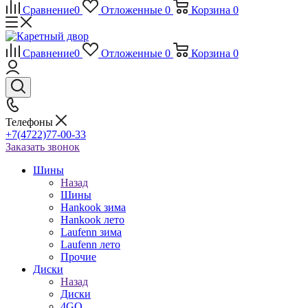
Сравнение
0
Отложенные
0
Корзина
0
Сравнение
0
Отложенные
0
Корзина
0
Телефоны
+7(4722)77-00-33
Заказать звонок
Шины
Назад
Шины
Hankook зима
Hankook лето
Laufenn зима
Laufenn лето
Прочие
Диски
Назад
Диски
4GO