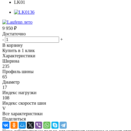
9 950
₽
Достаточно
-
+
В корзину
Купить в 1 клик
Характеристики
Ширина
235
Профиль шины
65
Диаметр
17
Индекс нагрузки
108
Индекс скорости шин
V
Все характеристики
Поделиться