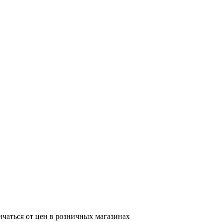
ичаться от цен в розничных магазинах